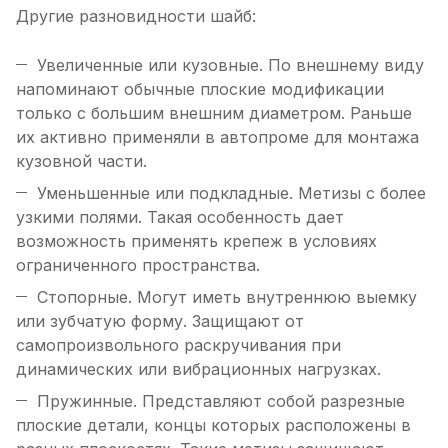
Другие разновидности шайб:
Увеличенные или кузовные. По внешнему виду
напоминают обычные плоские модификации
только с большим внешним диаметром. Раньше
их активно применяли в автопроме для монтажа
кузовной части.
Уменьшенные или подкладные. Метизы с более
узкими полями. Такая особенность дает
возможность применять крепеж в условиях
ограниченного пространства.
Стопорные. Могут иметь внутреннюю выемку
или зубчатую форму. Защищают от
самопроизвольного раскручивания при
динамических или вибрационных нагрузках.
Пружинные. Представляют собой разрезные
плоские детали, концы которых расположены в