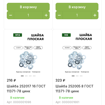
В корзину
В корзину
216 ₽
323 ₽
Шайба 252017 16 ГОСТ
Шайба 252005 8 ГОСТ
11371-78 цинк
11371-78 цинк
В наличии
В наличии
Арт.
0000001096
Арт.
0000001661