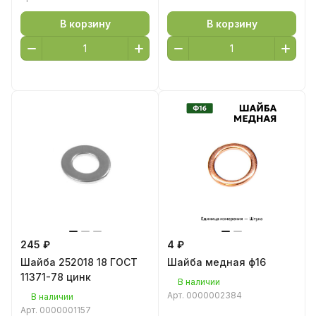
В корзину
В корзину
245 ₽
4 ₽
Шайба 252018 18 ГОСТ
Шайба медная ф16
11371-78 цинк
В наличии
Арт.
0000002384
В наличии
Арт.
0000001157