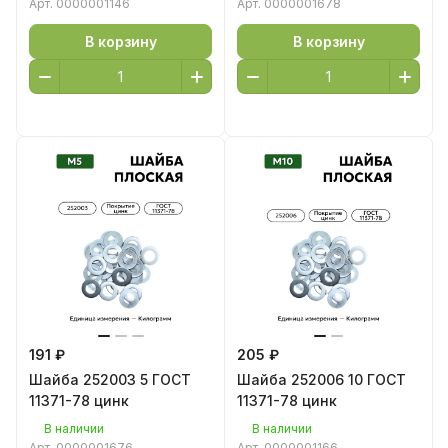
Арт.
0000001146
Арт.
0000001678
В корзину
В корзину
191 ₽
205 ₽
Шайба 252003 5 ГОСТ
Шайба 252006 10 ГОСТ
11371-78 цинк
11371-78 цинк
В наличии
В наличии
Арт.
0000001676
Арт.
0000001166