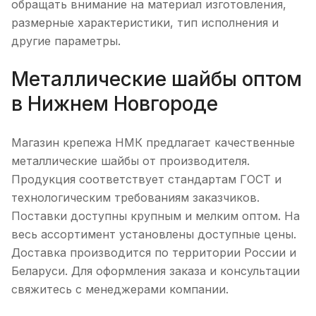
обращать внимание на материал изготовления,
размерные характеристики, тип исполнения и
другие параметры.
Металлические шайбы оптом
в Нижнем Новгороде
Магазин крепежа НМК предлагает качественные
металлические шайбы от производителя.
Продукция соответствует стандартам ГОСТ и
технологическим требованиям заказчиков.
Поставки доступны крупным и мелким оптом. На
весь ассортимент установлены доступные цены.
Доставка производится по территории России и
Беларуси. Для оформления заказа и консультации
свяжитесь с менеджерами компании.