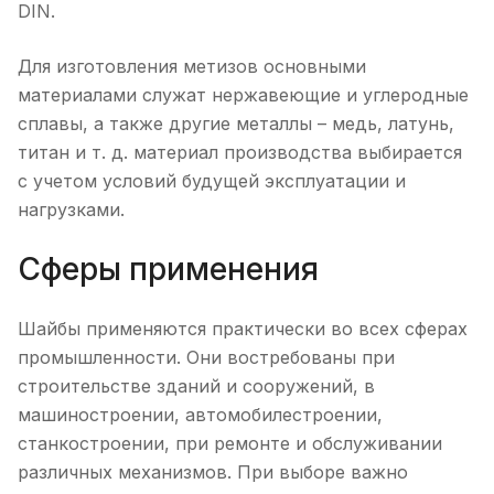
DIN.
Для изготовления метизов основными
материалами служат нержавеющие и углеродные
сплавы, а также другие металлы – медь, латунь,
титан и т. д. материал производства выбирается
с учетом условий будущей эксплуатации и
нагрузками.
Сферы применения
Шайбы применяются практически во всех сферах
промышленности. Они востребованы при
строительстве зданий и сооружений, в
машиностроении, автомобилестроении,
станкостроении, при ремонте и обслуживании
различных механизмов. При выборе важно