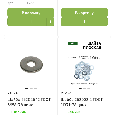
Арт.
0000001577
В корзину
В корзину
266 ₽
212 ₽
Шайба 252045 12 ГОСТ
Шайба 252002 4 ГОСТ
6958-78 цинк
11371-78 цинк
В наличии
В наличии