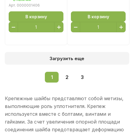
Арт.
0000001406
В корзину
В корзину
Загрузить еще
1
2
3
Крепежные шайбы представляют собой метизы,
выполняющие роль уплотнителя. Крепеж
используется вместе с болтами, винтами и
гайками. За счет увеличения опорной площади
соединения шайба предотвращает деформацию