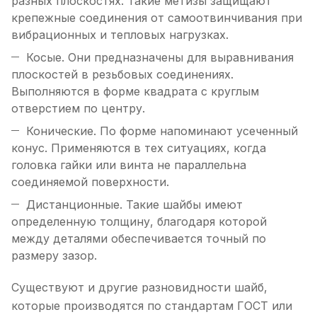
разных плоскостях. Такие метизы защищают
крепежные соединения от самоотвинчивания при
вибрационных и тепловых нагрузках.
Косые. Они предназначены для выравнивания
плоскостей в резьбовых соединениях.
Выполняются в форме квадрата с круглым
отверстием по центру.
Конические. По форме напоминают усеченный
конус. Применяются в тех ситуациях, когда
головка гайки или винта не параллельна
соединяемой поверхности.
Дистанционные. Такие шайбы имеют
определенную толщину, благодаря которой
между деталями обеспечивается точный по
размеру зазор.
Существуют и другие разновидности шайб,
которые производятся по стандартам ГОСТ или