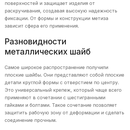
поверхностей и защищает изделия от
раскручивания, создавая высокую надежность
фиксации. От формы и конструкции метиза
зависит сфера его применения.
Разновидности
металлических шайб
Самое широкое распространение получили
плоские шайбы. Они представляют собой плоские
детали круглой формы с отверстием по центру.
Это универсальный крепеж, который чаще всего
применяют в сочетании с шестигранными
гайками и болтами. Такое сочетание позволяет
защитить рабочую зону от деформации и сделать
соединение прочным.