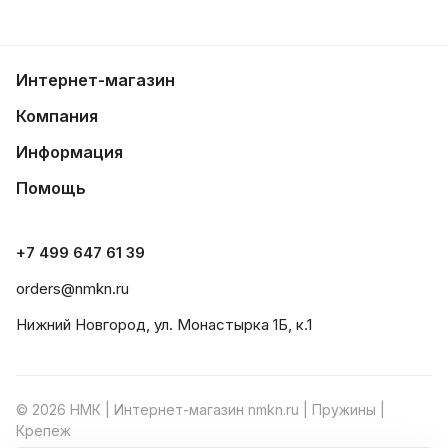
Интернет-магазин
Компания
Информация
Помощь
+7 499 647 61 39
orders@nmkn.ru
Нижний Новгород, ул. Монастырка 1Б, к.1
© 2026 НМК | Интернет-магазин nmkn.ru | Пружины |
Крепеж