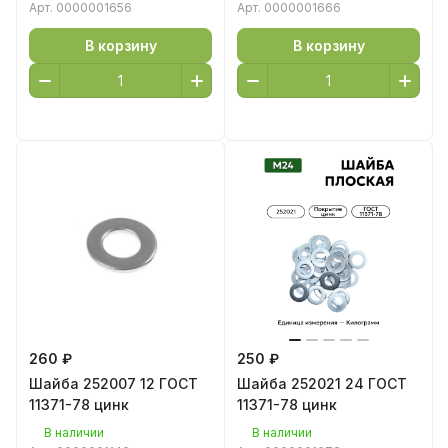
Арт.
0000001656
Арт.
0000001666
В корзину
В корзину
260 ₽
250 ₽
Шайба 252007 12 ГОСТ
Шайба 252021 24 ГОСТ
11371-78 цинк
11371-78 цинк
В наличии
В наличии