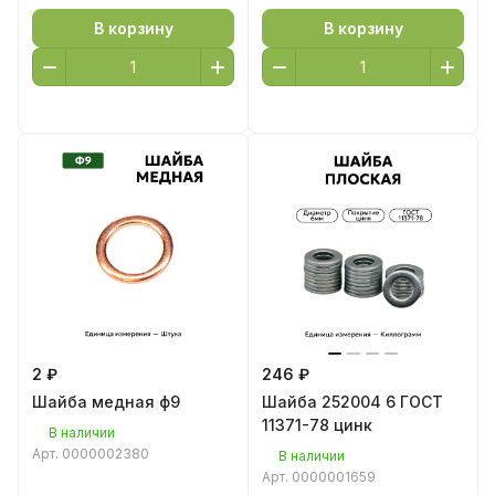
В корзину
В корзину
2 ₽
246 ₽
Шайба медная ф9
Шайба 252004 6 ГОСТ
11371-78 цинк
В наличии
Арт.
0000002380
В наличии
Арт.
0000001659