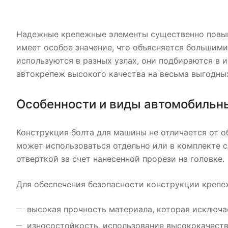
Надежные крепежные элементы существенно повыш
имеет особое значение, что объясняется большим
используются в разных узлах, они подбираются в
автокрепеж высокого качества на весьма выгодны
Особенности и виды автомобильн
Конструкция болта для машины не отличается от о
может использоваться отдельно или в комплекте
отверткой за счет нанесенной прорези на головке.
Для обеспечения безопасности конструкции крепе
высокая прочность материала, которая исключа
износостойкость, использование высококачеств