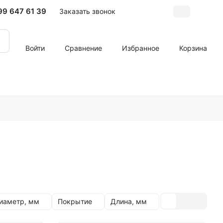
99 647 61 39
Заказать звонок
Войти
Сравнение
Избранное
Корзина
иаметр, мм
Покрытие
Длина, мм