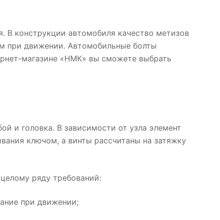
. В конструкции автомобиля качество метизов
ем при движении. Автомобильные болты
тернет-магазине «НМК» вы сможете выбрать
ой и головка. В зависимости от узла элемент
вания ключом, а винты рассчитаны на затяжку
целому ряду требований:
вание при движении;